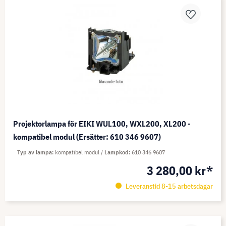
Projektorlampa för EIKI WUL100, WXL200, XL200 -
kompatibel modul (Ersätter: 610 346 9607)
Typ av lampa
kompatibel modul
Lampkod
610 346 9607
3 280,00 kr*
Leveranstid 8-15 arbetsdagar