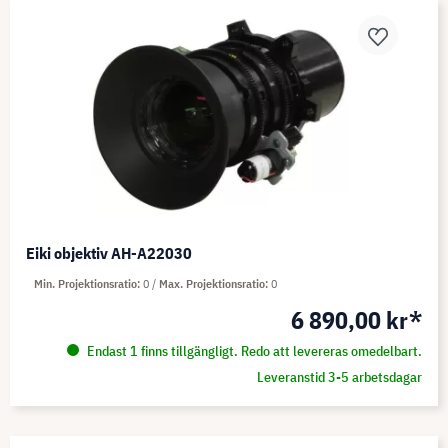
Eiki objektiv AH-A22030
Min. Projektionsratio
0
Max. Projektionsratio
0
6 890,00 kr*
Endast 1 finns tillgängligt. Redo att levereras omedelbart.
Leveranstid 3-5 arbetsdagar