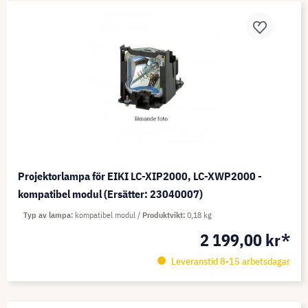
Projektorlampa för EIKI LC-XIP2000, LC-XWP2000 -
kompatibel modul (Ersätter: 23040007)
Typ av lampa
kompatibel modul
Produktvikt
0,18 kg
2 199,00 kr*
Leveranstid 8-15 arbetsdagar