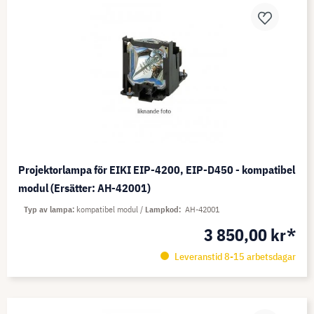
Projektorlampa för EIKI EIP-4200, EIP-D450 - kompatibel
modul (Ersätter: AH-42001)
Typ av lampa
kompatibel modul
Lampkod
AH-42001
3 850,00 kr*
Leveranstid 8-15 arbetsdagar