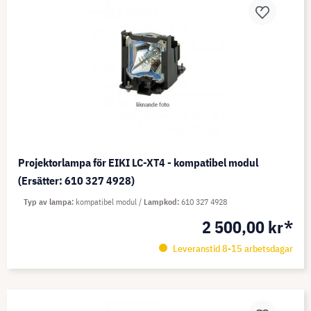
Projektorlampa för EIKI LC-XT4 - kompatibel modul
(Ersätter: 610 327 4928)
Typ av lampa
kompatibel modul
Lampkod
610 327 4928
2 500,00 kr*
Leveranstid 8-15 arbetsdagar