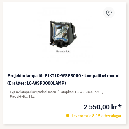
Projektorlampa för EIKI LC-WSP3000 - kompatibel modul
(Ersätter: LC-WSP3000LAMP)
Typ av lampa
kompatibel modul
Lampkod
LC-WSP3000LAMP
Produktvikt
1 kg
2 550,00 kr*
Leveranstid 8-15 arbetsdagar