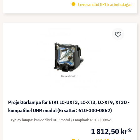
Leveranstid 8-15 arbetsdagar
Projektorlampa för EIKI LC-UXT3, LC-XT3, LC-XT9, XT3D -
kompatibel UHR modul (Ersätter: 610-300-0862)
Typ av lampa
kompabibel UHR modul
Lampkod
610 300 0862
1 812,50 kr*