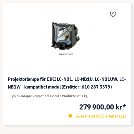
Projektorlampa för EIKI LC-NB1, LC-NB1U, LC-NB1UW, LC-
NB1W - kompatibel modul (Ersätter: 610 287 5379)
Typ av lampa
kompatibel modul
Produktvikt
1 kg
279 900,00 kr*
Leveranstid 8-15 arbetsdagar