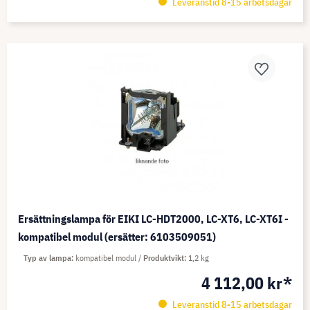
Leveranstid 8-15 arbetsdagar
Ersättningslampa för EIKI LC-HDT2000, LC-XT6, LC-XT6I -
kompatibel modul (ersätter: 6103509051)
Typ av lampa
kompatibel modul
Produktvikt
1,2 kg
4 112,00 kr*
Leveranstid 8-15 arbetsdagar