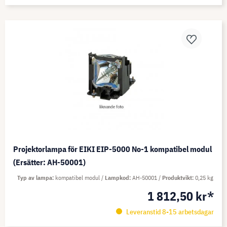
Projektorlampa för EIKI EIP-5000 No-1 kompatibel modul
(Ersätter: AH-50001)
Typ av lampa
kompatibel modul
Lampkod
AH-50001
Produktvikt
0,25 kg
1 812,50 kr*
Leveranstid 8-15 arbetsdagar