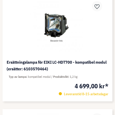
Ersättningslampa för EIKI LC-HDT700 - kompatibel modul
(ersätter: 6103570464)
Typ av lampa
kompatibel modul
Produktvikt
1,2 kg
4 699,00 kr*
Leveranstid 8-15 arbetsdagar