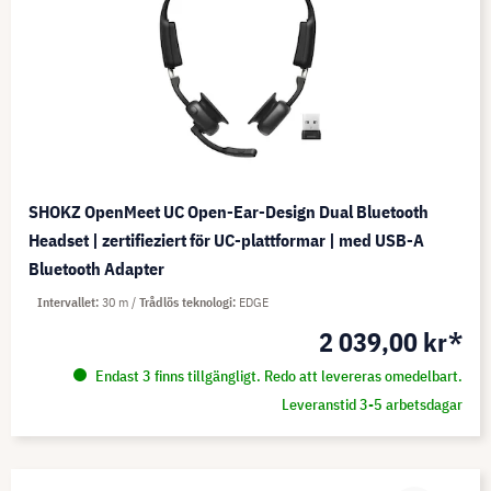
SHOKZ OpenMeet UC Open-Ear-Design Dual Bluetooth
Headset | zertifieziert för UC-plattformar | med USB-A
Bluetooth Adapter
Intervallet
30 m
Trådlös teknologi
EDGE
2 039,00 kr*
Endast 3 finns tillgängligt. Redo att levereras omedelbart.
Leveranstid 3-5 arbetsdagar