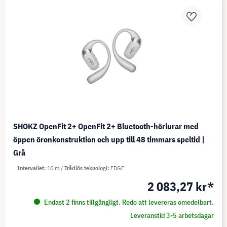
SHOKZ OpenFit 2+ OpenFit 2+ Bluetooth-hörlurar med
öppen öronkonstruktion och upp till 48 timmars speltid |
Grå
Intervallet
10 m
Trådlös teknologi
EDGE
2 083,27 kr*
Endast 2 finns tillgängligt. Redo att levereras omedelbart.
Leveranstid 3-5 arbetsdagar