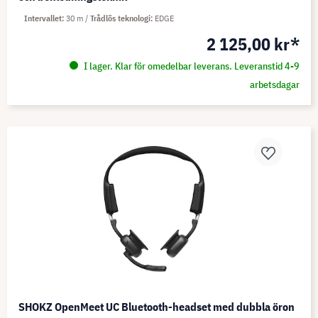
Intervallet
30 m
Trådlös teknologi
EDGE
2 125,00 kr*
I lager. Klar för omedelbar leverans. Leveranstid 4-9
arbetsdagar
SHOKZ OpenMeet UC Bluetooth-headset med dubbla öron