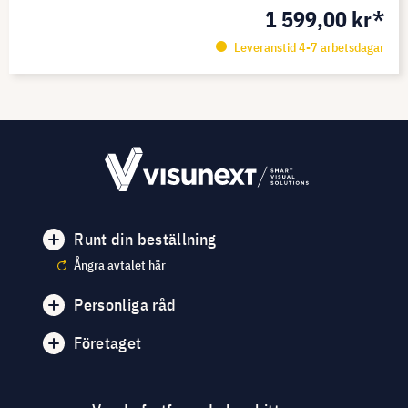
1 599,00 kr*
Leveranstid 4-7 arbetsdagar
Runt din beställning
Ångra avtalet här
Personliga råd
Företaget