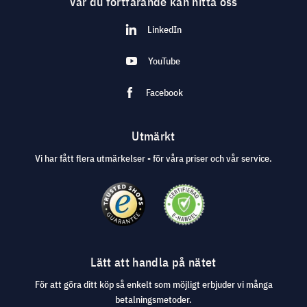
Var du fortfarande kan hitta oss
LinkedIn
YouTube
Facebook
Utmärkt
Vi har fått flera utmärkelser - för våra priser och vår service.
Lätt att handla på nätet
För att göra ditt köp så enkelt som möjligt erbjuder vi många
betalningsmetoder.