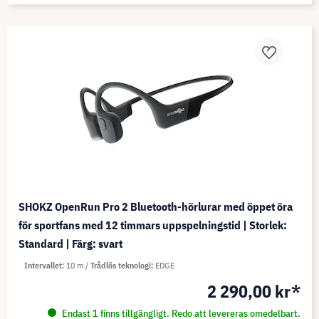
SHOKZ OpenRun Pro 2 Bluetooth-hörlurar med öppet öra
för sportfans med 12 timmars uppspelningstid | Storlek:
Standard | Färg: svart
Intervallet
10 m
Trådlös teknologi
EDGE
2 290,00 kr*
Endast 1 finns tillgängligt. Redo att levereras omedelbart.