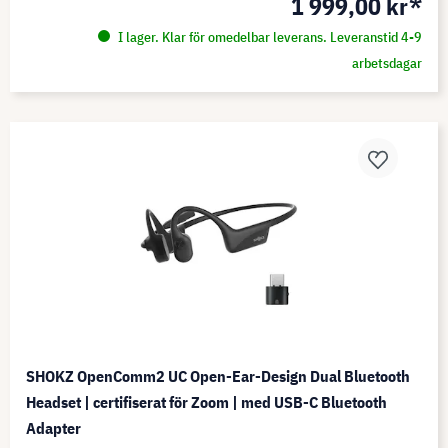
1 999,00 kr*
I lager. Klar för omedelbar leverans. Leveranstid 4-9
arbetsdagar
SHOKZ OpenComm2 UC Open-Ear-Design Dual Bluetooth
Headset | certifiserat för Zoom | med USB-C Bluetooth
Adapter