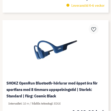
Leveranstid 4-6 veckor
SHOKZ OpenRun Bluetooth-hörlurar med öppet öra för
sportfans med 8 timmars uppspelningstid | Storlek:
Standard | Färg: Cosmic Black
Intervallet
10 m
Trådlös teknologi
EDGE