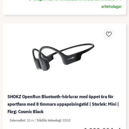
arbetsdagar
SHOKZ OpenRun Bluetooth-hörlurar med öppet öra för
sportfans med 8 timmars uppspelningstid | Storlek: Mini |
Färg: Cosmic Black
Intervallet
10 m
Trådlös teknologi
EDGE