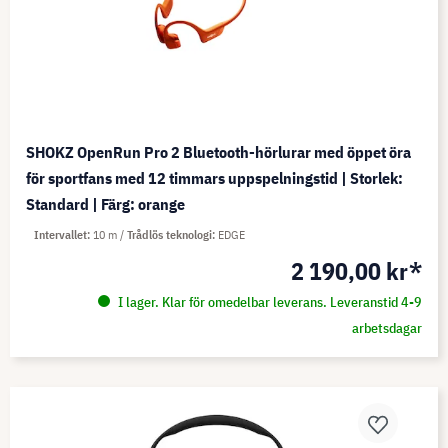
SHOKZ OpenRun Pro 2 Bluetooth-hörlurar med öppet öra
för sportfans med 12 timmars uppspelningstid | Storlek:
Standard | Färg: orange
Intervallet
10 m
Trådlös teknologi
EDGE
2 190,00 kr*
I lager. Klar för omedelbar leverans. Leveranstid 4-9
arbetsdagar