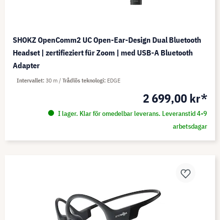
SHOKZ OpenComm2 UC Open-Ear-Design Dual Bluetooth
Headset | zertifieziert für Zoom | med USB-A Bluetooth
Adapter
Intervallet
30 m
Trådlös teknologi
EDGE
2 699,00 kr*
I lager. Klar för omedelbar leverans. Leveranstid 4-9
arbetsdagar