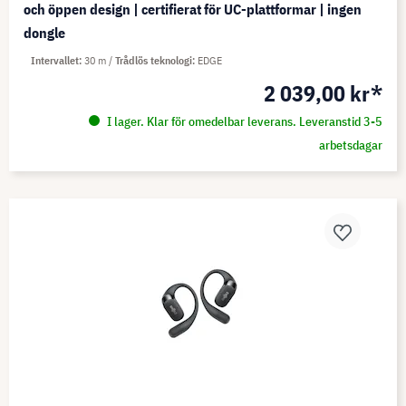
och öppen design | certifierat för UC-plattformar | ingen
dongle
Intervallet
30 m
Trådlös teknologi
EDGE
2 039,00 kr*
I lager. Klar för omedelbar leverans. Leveranstid 3-5
arbetsdagar