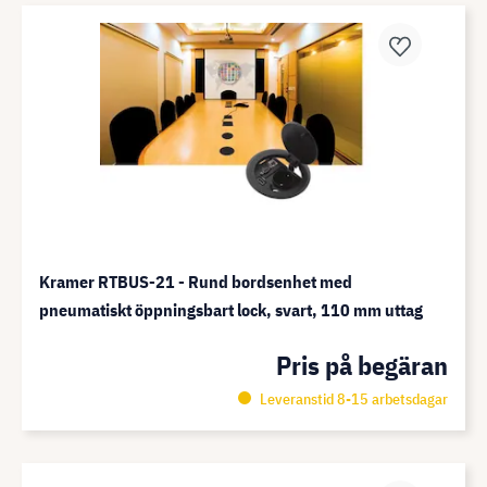
Kramer RTBUS-21 - Rund bordsenhet med
pneumatiskt öppningsbart lock, svart, 110 mm uttag
Pris på begäran
Leveranstid 8-15 arbetsdagar