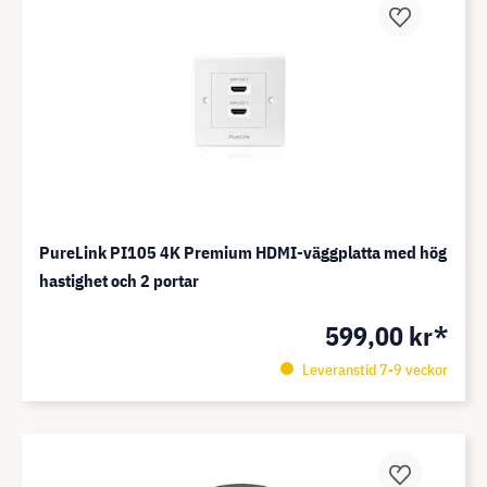
PureLink PI105 4K Premium HDMI-väggplatta med hög
hastighet och 2 portar
599,00 kr*
Leveranstid 7-9 veckor