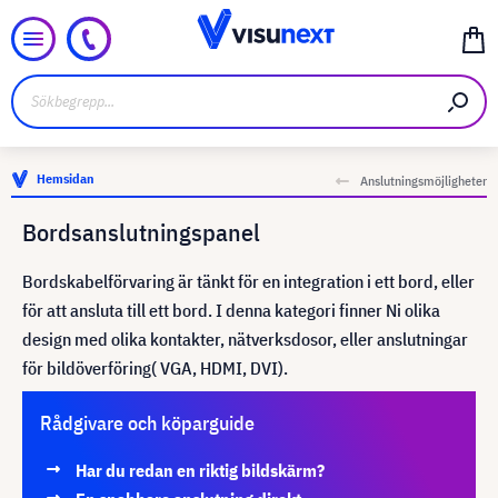
Hemsidan
Anslutningsmöjligheter
Bordsanslutningspanel
Bordskabelförvaring är tänkt för en integration i ett bord, eller
för att ansluta till ett bord. I denna kategori finner Ni olika
design med olika kontakter, nätverksdosor, eller anslutningar
för bildöverföring( VGA, HDMI, DVI).
Rådgivare och köparguide
Har du redan en riktig bildskärm?