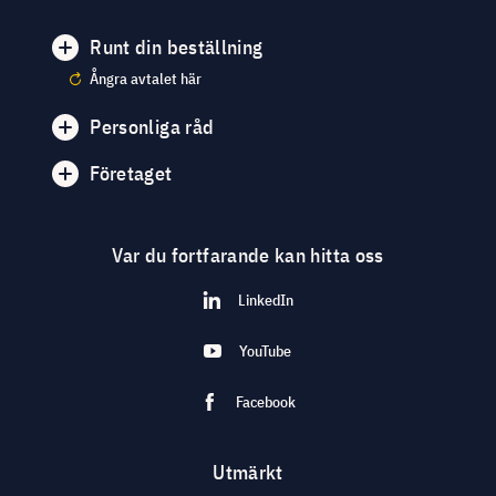
Runt din beställning
Ångra avtalet här
Personliga råd
Företaget
Var du fortfarande kan hitta oss
LinkedIn
YouTube
Facebook
Utmärkt