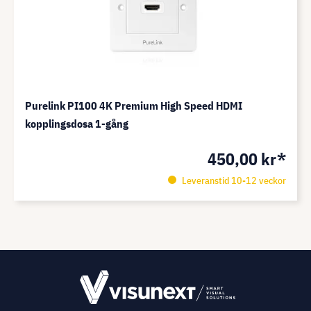
Purelink PI100 4K Premium High Speed HDMI
kopplingsdosa 1-gång
450,00 kr*
Leveranstid 10-12 veckor