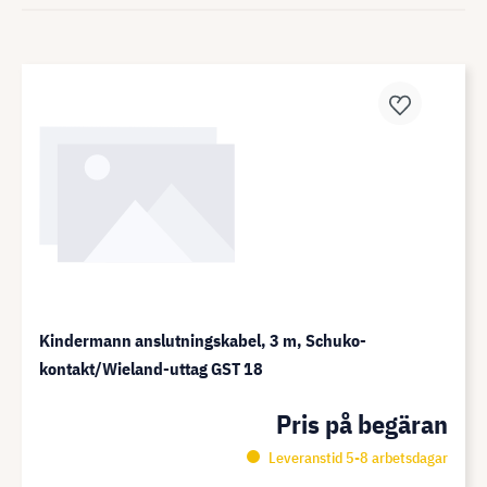
Kindermann anslutningskabel, 3 m, Schuko-
kontakt/Wieland-uttag GST 18
Pris på begäran
Leveranstid 5-8 arbetsdagar