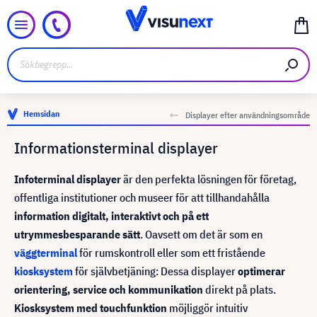
Hemsidan
Displayer efter användningsområde
Informationsterminal displayer
Infoterminal displayer
är den perfekta lösningen för företag,
offentliga institutioner och museer för att tillhandahålla
information digitalt, interaktivt och på ett
utrymmesbesparande sätt
. Oavsett om det är som en
väggterminal
för rumskontroll eller som ett fristående
kiosksystem
för självbetjäning: Dessa displayer
optimerar
orientering, service och kommunikation
direkt på plats.
Kiosksystem med touchfunktion
möjliggör intuitiv