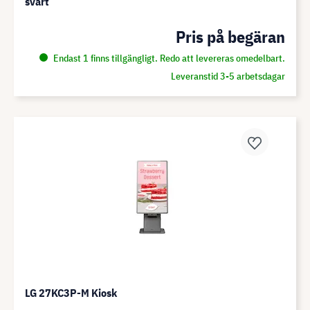
svart
Pris på begäran
Endast 1 finns tillgängligt. Redo att levereras omedelbart.
Leveranstid 3-5 arbetsdagar
LG 27KC3P-M Kiosk