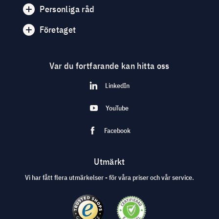
Personliga råd
Företaget
Var du fortfarande kan hitta oss
LinkedIn
YouTube
Facebook
Utmärkt
Vi har fått flera utmärkelser - för våra priser och vår service.