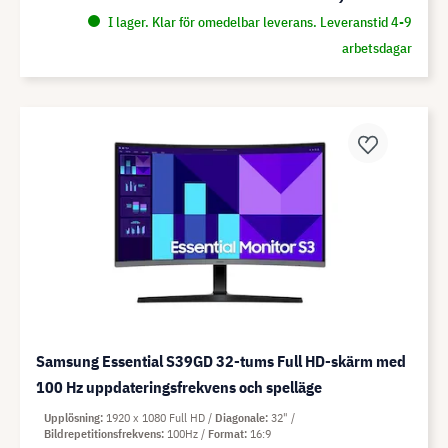
I lager. Klar för omedelbar leverans. Leveranstid 4-9
arbetsdagar
Samsung Essential S39GD 32-tums Full HD-skärm med
100 Hz uppdateringsfrekvens och spelläge
Upplösning
1920 x 1080 Full HD
Diagonale
32"
Bildrepetitionsfrekvens
100Hz
Format
16:9