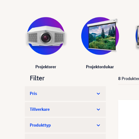
Projektorer
Projektordukar
Filter
8
Produkte
Pris
Tillverkare
Produkttyp