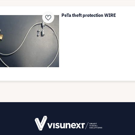
PeTa theft protection WIRE