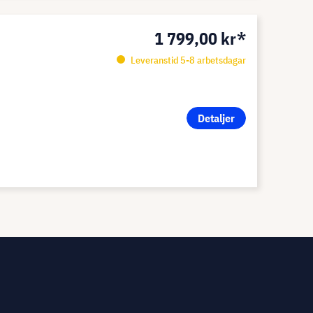
1 799,00 kr*
Leveranstid 5-8 arbetsdagar
Detaljer