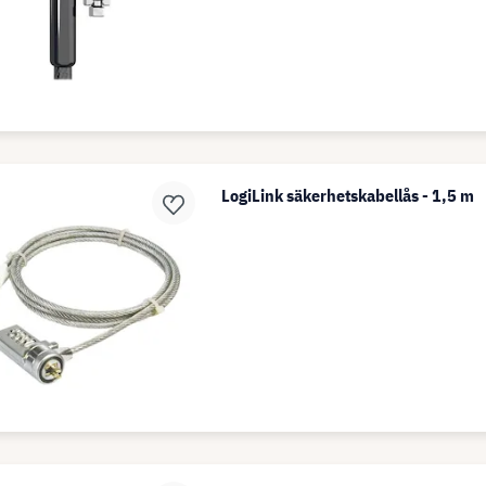
LogiLink säkerhetskabellås - 1,5 m