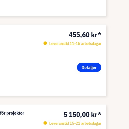
455,60 kr*
Leveranstid 11-15 arbetsdagar
Detaljer
5 150,00 kr*
för projektor
Leveranstid 15-21 arbetsdagar