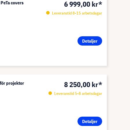
6 999,00 kr*
" PeTa covers
Leveranstid 8-15 arbetsdagar
Detaljer
8 250,00 kr*
för projektor
Leveranstid 5-8 arbetsdagar
Detaljer