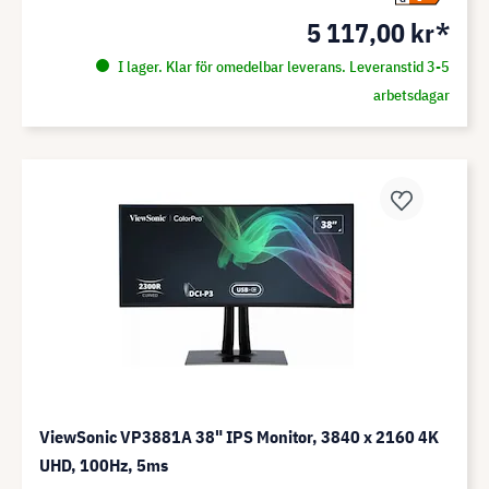
5 117,00 kr*
I lager. Klar för omedelbar leverans. Leveranstid 3-5
arbetsdagar
ViewSonic VP3881A 38" IPS Monitor, 3840 x 2160 4K
UHD, 100Hz, 5ms