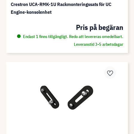
Crestron UCA-RMK-1U Rackmonteringssats för UC
Engine-konsolenhet
Pris på begäran
Endast 1 finns tillgängligt. Redo att levereras omedelbart.
Leveranstid 3-5 arbetsdagar