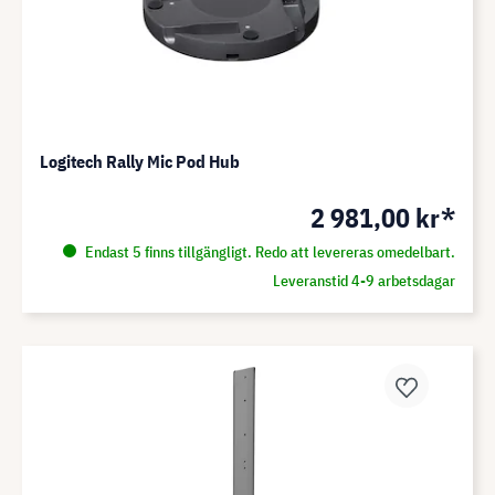
Logitech Rally Mic Pod Hub
2 981,00 kr*
Endast 5 finns tillgängligt. Redo att levereras omedelbart.
Leveranstid 4-9 arbetsdagar