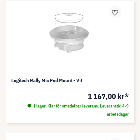
Logitech Rally Mic Pod Mount - Vit
1 167,00 kr*
I lager. Klar för omedelbar leverans. Leveranstid 4-9
arbetsdagar