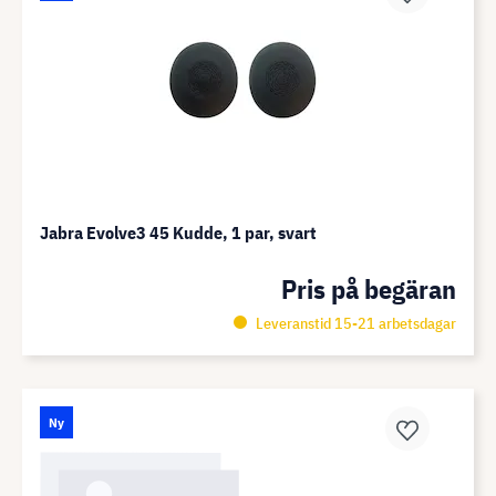
Jabra Evolve3 45 Kudde, 1 par, svart
Pris på begäran
Leveranstid 15-21 arbetsdagar
Ny