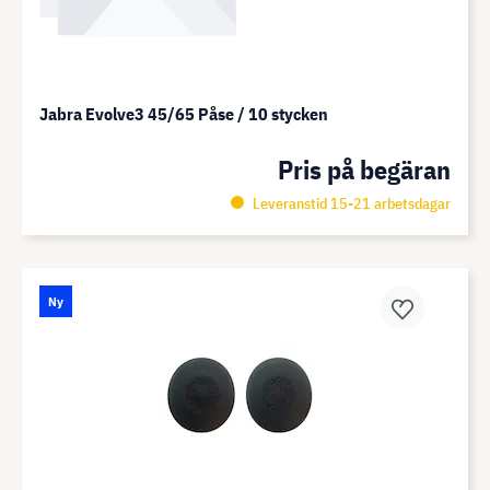
Jabra Evolve3 45/65 Påse / 10 stycken
Pris på begäran
Leveranstid 15-21 arbetsdagar
Ny