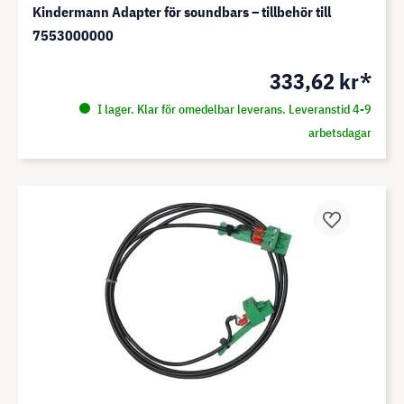
Kindermann Adapter för soundbars – tillbehör till
7553000000
333,62 kr*
I lager. Klar för omedelbar leverans. Leveranstid 4-9
arbetsdagar