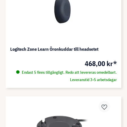
Logitech Zone Learn Öronkuddar till headsetet
468,00 kr*
Endast 5 finns tillgängligt. Redo att levereras omedelbart.
Leveranstid 3-5 arbetsdagar