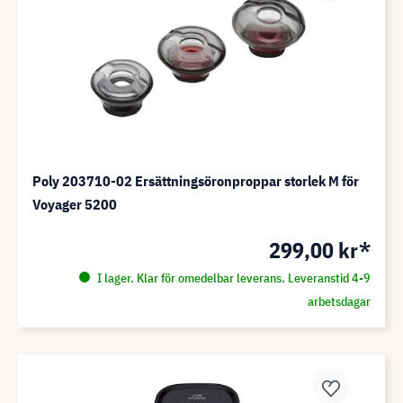
Poly 203710-02 Ersättningsöronproppar storlek M för
Voyager 5200
299,00 kr*
I lager. Klar för omedelbar leverans. Leveranstid 4-9
arbetsdagar