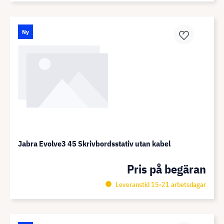
Ny
Jabra Evolve3 45 Skrivbordsstativ utan kabel
Pris på begäran
Leveranstid 15-21 arbetsdagar