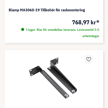
Biamp MA3060-19 Tillbehör för rackmontering
768,97 kr*
I lager. Klar för omedelbar leverans. Leveranstid 3-5
arbetsdagar