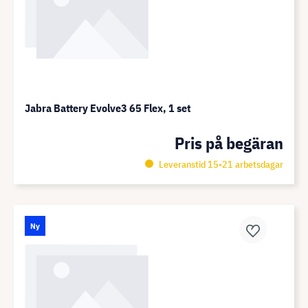
Jabra Battery Evolve3 65 Flex, 1 set
Pris på begäran
Leveranstid 15-21 arbetsdagar
Ny