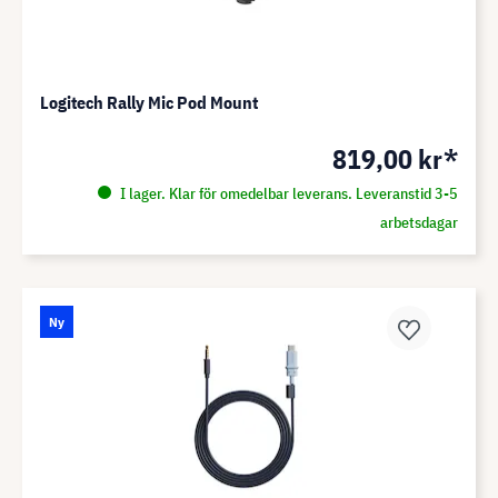
Logitech Rally Mic Pod Mount
819,00 kr*
I lager. Klar för omedelbar leverans. Leveranstid 3-5
arbetsdagar
Ny