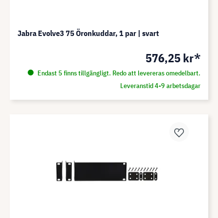
Jabra Evolve3 75 Öronkuddar, 1 par | svart
576,25 kr*
Endast 5 finns tillgängligt. Redo att levereras omedelbart.
Leveranstid 4-9 arbetsdagar