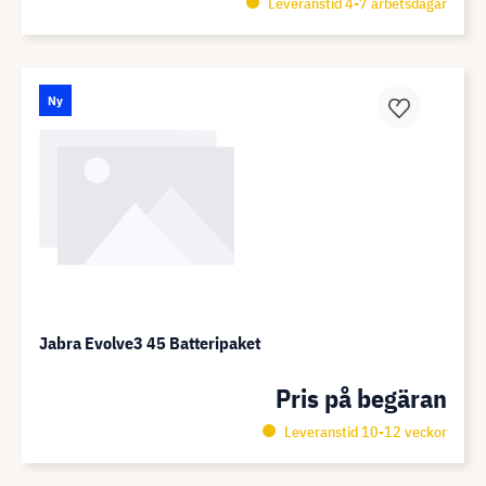
Leveranstid 4-7 arbetsdagar
Ny
Jabra Evolve3 45 Batteripaket
Pris på begäran
Leveranstid 10-12 veckor