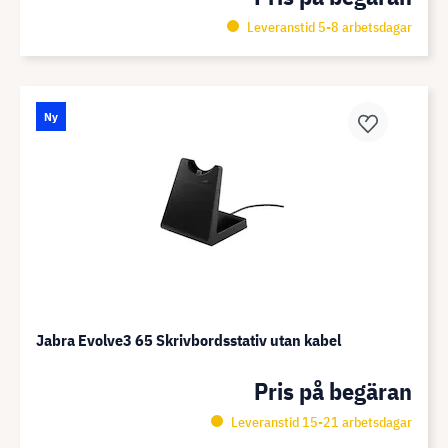
Leveranstid 5-8 arbetsdagar
Ny
Jabra Evolve3 65 Skrivbordsstativ utan kabel
Pris på begäran
Leveranstid 15-21 arbetsdagar