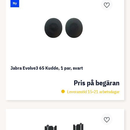
Ny
Jabra Evolve3 65 Kudde, 1 par, svart
Pris på begäran
Leveranstid 15-21 arbetsdagar