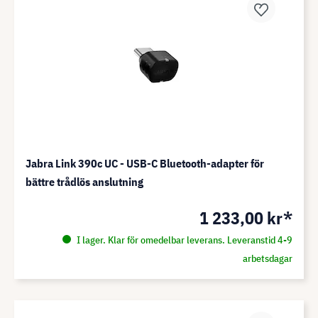
Jabra Link 390c UC - USB-C Bluetooth-adapter för
bättre trådlös anslutning
1 233,00 kr*
I lager. Klar för omedelbar leverans. Leveranstid 4-9
arbetsdagar