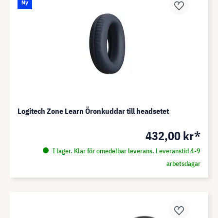
Ny
Logitech Zone Learn Öronkuddar till headsetet
432,00 kr*
I lager. Klar för omedelbar leverans. Leveranstid 4-9
arbetsdagar