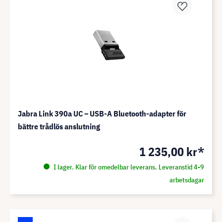
Jabra Link 390a UC – USB-A Bluetooth-adapter för
bättre trådlös anslutning
1 235,00 kr*
I lager. Klar för omedelbar leverans. Leveranstid 4-9
arbetsdagar