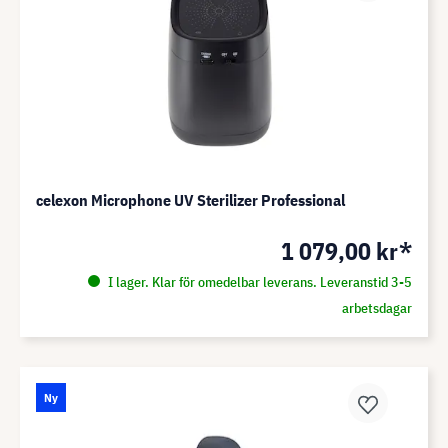
celexon Microphone UV Sterilizer Professional
1 079,00 kr*
I lager. Klar för omedelbar leverans. Leveranstid 3-5
arbetsdagar
Ny