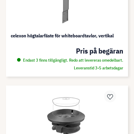
celexon högtalarfäste för whiteboardtavlor, vertikal
Pris på begäran
Endast 3 finns tillgängligt. Redo att levereras omedelbart.
Leveranstid 3-5 arbetsdagar