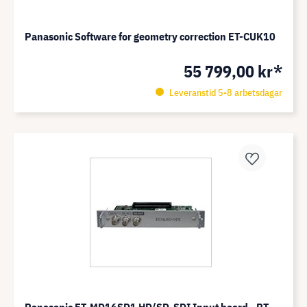
Panasonic Software for geometry correction ET-CUK10
55 799,00 kr*
Leveranstid 5-8 arbetsdagar