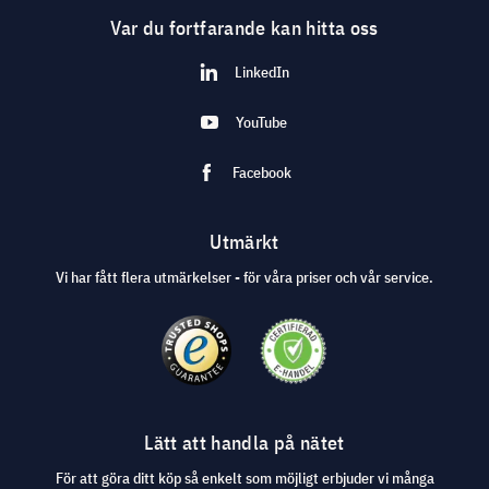
Var du fortfarande kan hitta oss
LinkedIn
YouTube
Facebook
Utmärkt
Vi har fått flera utmärkelser - för våra priser och vår service.
Lätt att handla på nätet
För att göra ditt köp så enkelt som möjligt erbjuder vi många