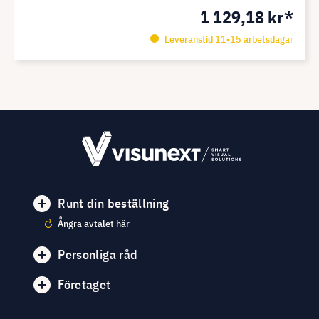
1 129,18 kr*
Leveranstid 11-15 arbetsdagar
Runt din beställning
Ångra avtalet här
Personliga råd
Företaget