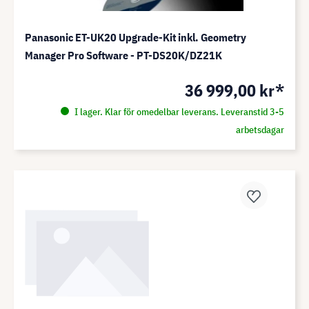
Panasonic ET-UK20 Upgrade-Kit inkl. Geometry
Manager Pro Software - PT-DS20K/DZ21K
36 999,00 kr*
I lager. Klar för omedelbar leverans. Leveranstid 3-5
arbetsdagar