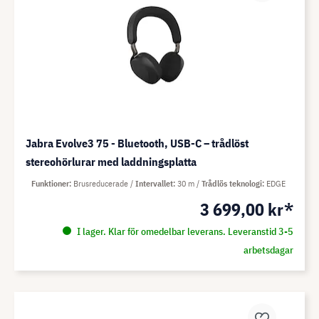
Jabra Evolve3 75 - Bluetooth, USB-C – trådlöst
stereohörlurar med laddningsplatta
Funktioner
Brusreducerade
Intervallet
30 m
Trådlös teknologi
EDGE
3 699,00 kr*
I lager. Klar för omedelbar leverans. Leveranstid 3-5
arbetsdagar