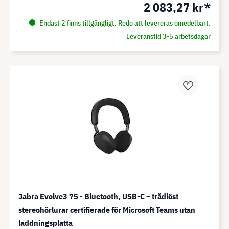
2 083,27 kr*
Endast 2 finns tillgängligt. Redo att levereras omedelbart.
Leveranstid 3-5 arbetsdagar
Jabra Evolve3 75 - Bluetooth, USB-C – trådlöst
stereohörlurar certifierade för Microsoft Teams utan
laddningsplatta