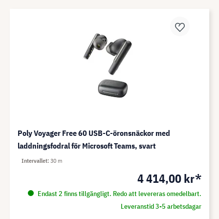
Poly Voyager Free 60 USB-C-öronsnäckor med
laddningsfodral för Microsoft Teams, svart
Intervallet
30 m
4 414,00 kr*
Endast 2 finns tillgängligt. Redo att levereras omedelbart.
Leveranstid 3-5 arbetsdagar