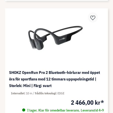
SHOKZ OpenRun Pro 2 Bluetooth-hörlurar med öppet
öra för sportfans med 12 timmars uppspelningstid |
Storlek: Mini | Färg: svart
Intervallet
10 m
Trådlös teknologi
EDGE
2 466,00 kr*
I lager. Klar för omedelbar leverans. Leveranstid 4-9