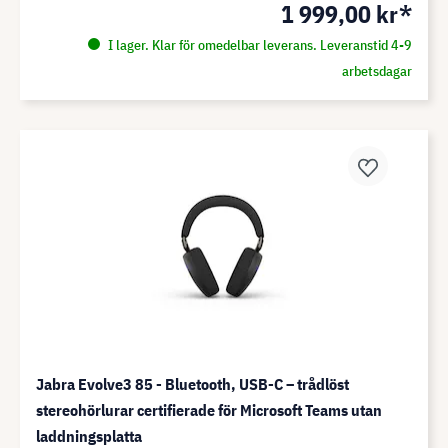
1 999,00 kr*
I lager. Klar för omedelbar leverans. Leveranstid 4-9
arbetsdagar
Jabra Evolve3 85 - Bluetooth, USB-C – trådlöst
stereohörlurar certifierade för Microsoft Teams utan
laddningsplatta