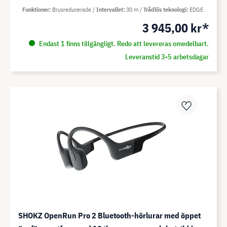
Funktioner
Brusreducerade
Intervallet
30 m
Trådlös teknologi
EDGE
3 945,00 kr*
Endast 1 finns tillgängligt. Redo att levereras omedelbart.
Leveranstid 3-5 arbetsdagar
SHOKZ OpenRun Pro 2 Bluetooth-hörlurar med öppet