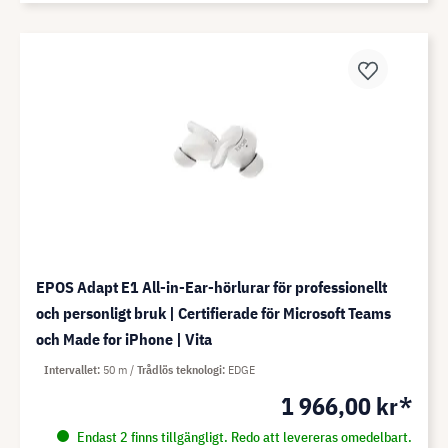
EPOS Adapt E1 All-in-Ear-hörlurar för professionellt
och personligt bruk | Certifierade för Microsoft Teams
och Made for iPhone | Vita
Intervallet
50 m
Trådlös teknologi
EDGE
1 966,00 kr*
Endast 2 finns tillgängligt. Redo att levereras omedelbart.