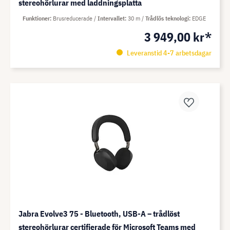
stereohörlurar med laddningsplatta
Funktioner
Brusreducerade
Intervallet
30 m
Trådlös teknologi
EDGE
3 949,00 kr*
Leveranstid 4-7 arbetsdagar
Jabra Evolve3 75 - Bluetooth, USB-A – trådlöst
stereohörlurar certifierade för Microsoft Teams med