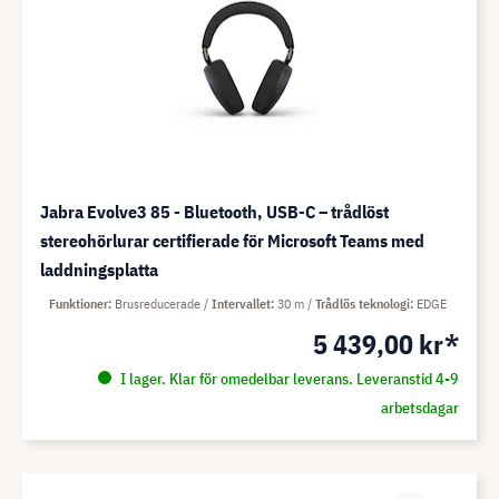
Jabra Evolve3 85 - Bluetooth, USB-C – trådlöst
stereohörlurar certifierade för Microsoft Teams med
laddningsplatta
Funktioner
Brusreducerade
Intervallet
30 m
Trådlös teknologi
EDGE
5 439,00 kr*
I lager. Klar för omedelbar leverans. Leveranstid 4-9
arbetsdagar