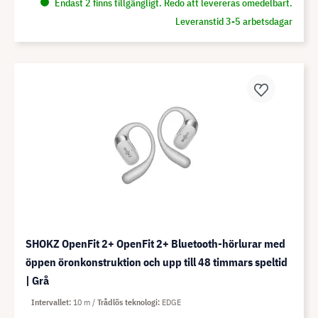
Endast 2 finns tillgängligt. Redo att levereras omedelbart.
Leveranstid 3-5 arbetsdagar
SHOKZ OpenFit 2+ OpenFit 2+ Bluetooth-hörlurar med
öppen öronkonstruktion och upp till 48 timmars speltid
| Grå
Intervallet
10 m
Trådlös teknologi
EDGE