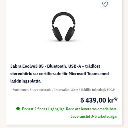
Jabra Evolve3 85 - Bluetooth, USB-A – trådlöst
stereohörlurar certifierade för Microsoft Teams med
laddningsplatta
Funktioner
Brusreducerade
Intervallet
30 m
Trådlös teknologi
EDGE
5 439,00 kr*
Endast 2 finns tillgängligt. Redo att levereras omedelbart.
Leveranstid 3-5 arbetsdagar