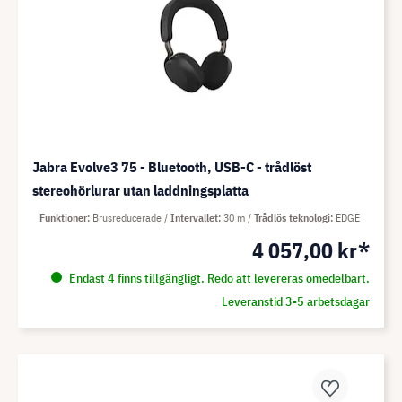
Jabra Evolve3 75 - Bluetooth, USB-C - trådlöst
stereohörlurar utan laddningsplatta
Funktioner
Brusreducerade
Intervallet
30 m
Trådlös teknologi
EDGE
4 057,00 kr*
Endast 4 finns tillgängligt. Redo att levereras omedelbart.
Leveranstid 3-5 arbetsdagar