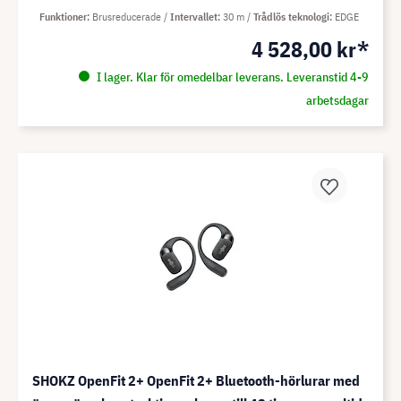
Funktioner
Brusreducerade
Intervallet
30 m
Trådlös teknologi
EDGE
4 528,00 kr*
I lager. Klar för omedelbar leverans. Leveranstid 4-9
arbetsdagar
SHOKZ OpenFit 2+ OpenFit 2+ Bluetooth-hörlurar med