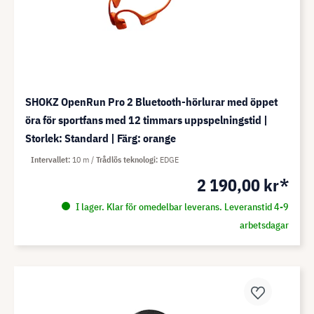
SHOKZ OpenRun Pro 2 Bluetooth-hörlurar med öppet
öra för sportfans med 12 timmars uppspelningstid |
Storlek: Standard | Färg: orange
Intervallet
10 m
Trådlös teknologi
EDGE
2 190,00 kr*
I lager. Klar för omedelbar leverans. Leveranstid 4-9
arbetsdagar