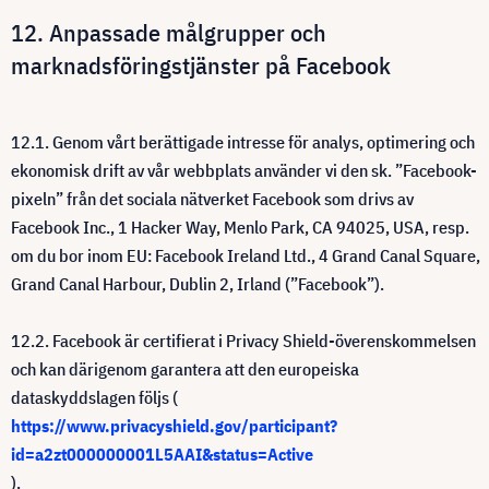
12. Anpassade målgrupper och
marknadsföringstjänster på Facebook
12.1. Genom vårt berättigade intresse för analys, optimering och
ekonomisk drift av vår webbplats använder vi den sk. ”Facebook-
pixeln” från det sociala nätverket Facebook som drivs av
Facebook Inc., 1 Hacker Way, Menlo Park, CA 94025, USA, resp.
om du bor inom EU: Facebook Ireland Ltd., 4 Grand Canal Square,
Grand Canal Harbour, Dublin 2, Irland (”Facebook”).
12.2. Facebook är certifierat i Privacy Shield-överenskommelsen
och kan därigenom garantera att den europeiska
dataskyddslagen följs (
https://www.privacyshield.gov/participant?
id=a2zt000000001L5AAI&status=Active
).