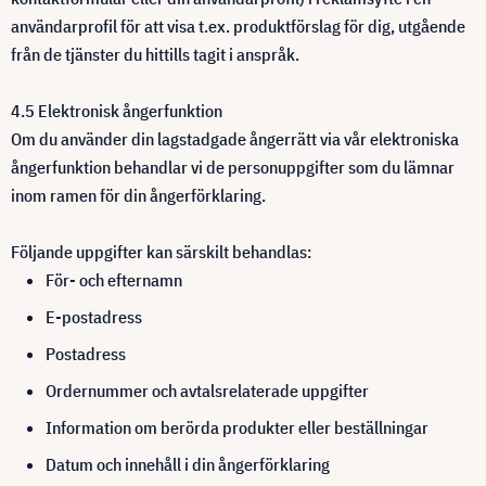
användarprofil för att visa t.ex. produktförslag för dig, utgående
från de tjänster du hittills tagit i anspråk.
4.5 Elektronisk ångerfunktion
Om du använder din lagstadgade ångerrätt via vår elektroniska
ångerfunktion behandlar vi de personuppgifter som du lämnar
inom ramen för din ångerförklaring.
Följande uppgifter kan särskilt behandlas:
För- och efternamn
E-postadress
Postadress
Ordernummer och avtalsrelaterade uppgifter
Information om berörda produkter eller beställningar
Datum och innehåll i din ångerförklaring