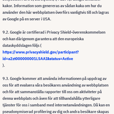
kakor. Information som genereras av sådan kaka om hur du
använder den här webbplatsen överförs vanligtvis till och lagras
av Google på en server i USA.
9.2. Google är certifierad i Privacy Shield-överenskommelsen
och kan därigenom garantera att den europeiska
dataskyddslagen följs (
https://www.privacyshield.gov/participant?
id=a2zt000000001L5AAI&status=Active
).
9.3. Google kommer att använda informationen på uppdrag av
oss för att evaluera våra besökares användning av webbplatsen
och för att sammanställa rapporter till oss om aktiviteter på
denna webbplats och även för att tillhandahålla ytterligare
tjänster för oss i samband med internetanvändningen. Då kan en
pseudonymiserad profilering av dig och andra besökare skapas