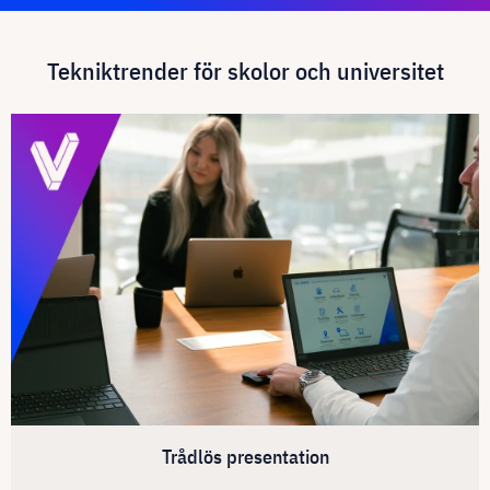
Tekniktrender för skolor och universitet
Trådlös presentation