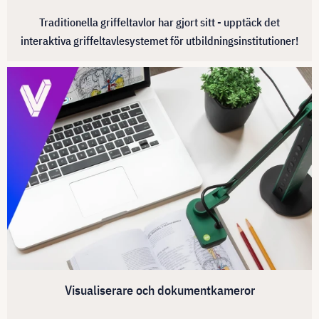
Traditionella griffeltavlor har gjort sitt - upptäck det
interaktiva griffeltavlesystemet för utbildningsinstitutioner!
Visualiserare och dokumentkameror