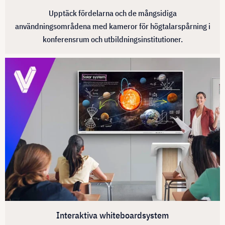
Upptäck fördelarna och de mångsidiga
användningsområdena med kameror för högtalarspårning i
konferensrum och utbildningsinstitutioner.
Interaktiva whiteboardsystem