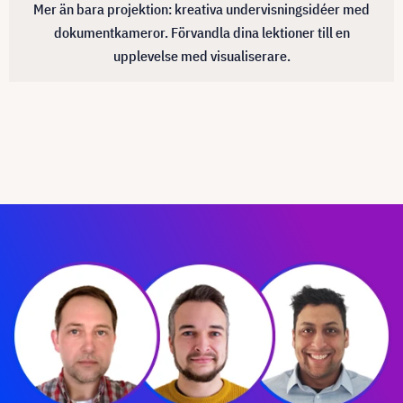
Mer än bara projektion: kreativa undervisningsidéer med
dokumentkameror. Förvandla dina lektioner till en
upplevelse med visualiserare.