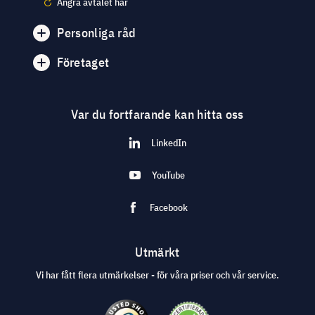
Ångra avtalet här
Personliga råd
Företaget
Var du fortfarande kan hitta oss
LinkedIn
YouTube
Facebook
Utmärkt
Vi har fått flera utmärkelser - för våra priser och vår service.