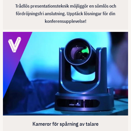
Trådlös presentationsteknik möjliggör en sömlös och
fördröjningsfri anslutning. Upptäck lösningar för din
konferensupplevelse!
Kameror för spårning av talare