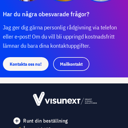
Har du några obesvarade frågor?
Jag ger dig gärna personlig rådgivning via telefon
eller e-post! Om du vill bli uppringd kostnadsfritt
lämnar du bara dina kontaktuppgifter.
Kontakta oss nu!
Mailkontakt
Runt din beställning