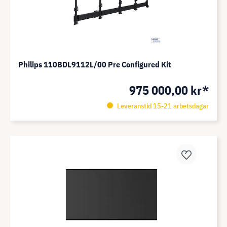
Philips 110BDL9112L/00 Pre Configured Kit
975 000,00 kr*
Leveranstid 15-21 arbetsdagar