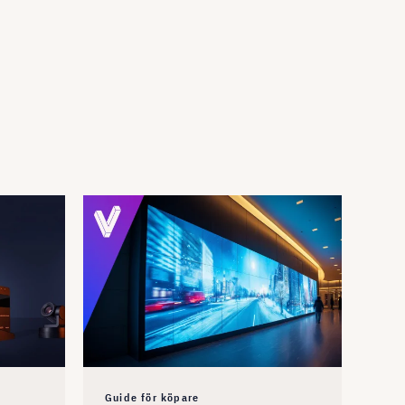
Guide för köpare