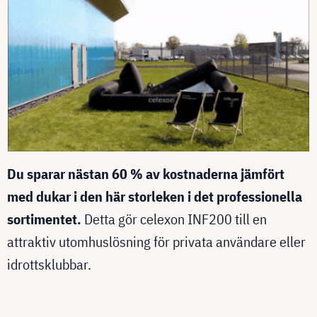
Du sparar nästan 60 % av kostnaderna jämfört
med dukar i den här storleken i det professionella
sortimentet.
Detta gör celexon INF200 till en
attraktiv utomhuslösning för privata användare eller
idrottsklubbar.