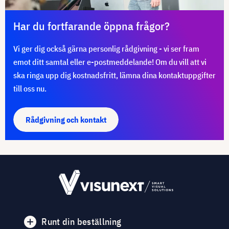
Har du fortfarande öppna frågor?
Vi ger dig också gärna personlig rådgivning - vi ser fram
emot ditt samtal eller e-postmeddelande! Om du vill att vi
ska ringa upp dig kostnadsfritt, lämna dina kontaktuppgifter
till oss nu.
Rådgivning och kontakt
Runt din beställning