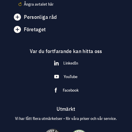
Ångra avtalet här
Personliga råd
Företaget
Var du fortfarande kan hitta oss
LinkedIn
YouTube
Facebook
Utmärkt
Vi har fått flera utmärkelser - för våra priser och vår service.