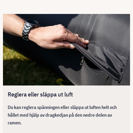
Reglera eller släppa ut luft
Du kan reglera spänningen eller släppa ut luften helt och
hållet med hjälp av dragkedjan på den nedre delen av
ramen.