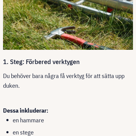
1. Steg: Förbered verktygen
Du behöver bara några få verktyg för att sätta upp
duken.
Dessa inkluderar:
en hammare
en stege