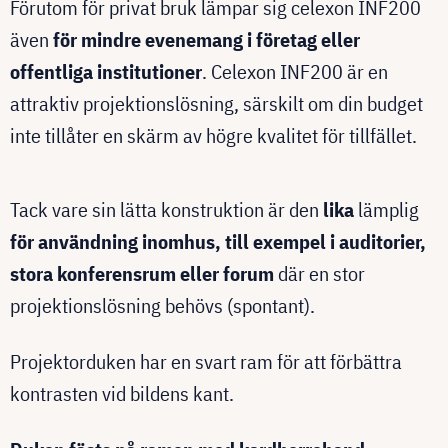
Förutom för privat bruk lämpar sig celexon INF200
även
för mindre evenemang i företag eller
offentliga institutioner
. Celexon INF200 är en
attraktiv projektionslösning, särskilt om din budget
inte tillåter en skärm av högre kvalitet för tillfället.
Tack vare sin lätta konstruktion är den
lika
lämplig
för användning inomhus, till exempel i auditorier,
stora konferensrum eller forum
där en stor
projektionslösning behövs (spontant).
Projektorduken har en svart ram för att förbättra
kontrasten vid bildens kant.