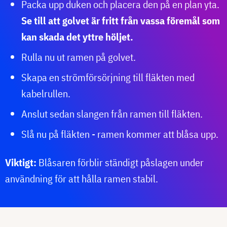
Packa upp duken och placera den på en plan yta.
Se till att golvet är fritt från vassa föremål som
kan skada det yttre höljet.
Rulla nu ut ramen på golvet.
Skapa en strömförsörjning till fläkten med
kabelrullen.
Anslut sedan slangen från ramen till fläkten.
Slå nu på fläkten - ramen kommer att blåsa upp.
Viktigt:
Blåsaren förblir ständigt påslagen under
användning för att hålla ramen stabil.