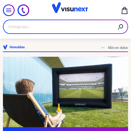
Hemsidan
Råd om dukar