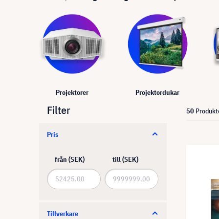
Projektorer
Projektordukar
Filter
50
Produkt
Pris
från (SEK)
till (SEK)
Tillverkare