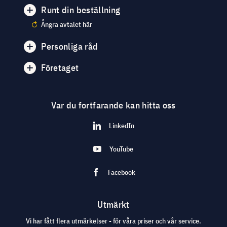
Runt din beställning
Ångra avtalet här
Personliga råd
Företaget
Var du fortfarande kan hitta oss
LinkedIn
YouTube
Facebook
Utmärkt
Vi har fått flera utmärkelser - för våra priser och vår service.