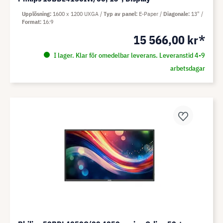
Upplösning
1600 x 1200 UXGA
Typ av panel
E-Paper
Diagonale
13"
Format
16:9
15 566,00 kr*
I lager. Klar för omedelbar leverans. Leveranstid 4-9
arbetsdagar