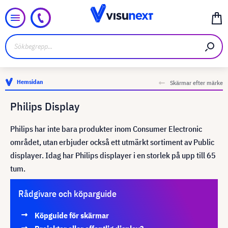
Hemsidan
Skärmar efter märke
Philips Display
Philips har inte bara produkter inom Consumer Electronic
området, utan erbjuder också ett utmärkt sortiment av Public
displayer. Idag har Philips displayer i en storlek på upp till 65
tum.
Rådgivare och köparguide
Köpguide för skärmar