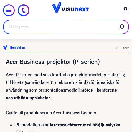
Hemsidan
Acer
Acer Business-projektor (P-serien)
Acer P-serien med sina kraftfulla projektormodeller riktar sig
till företagsanvändare. Projektorerna är därför idealiska för
användning som presentationsmedia
i mötes-, konferens-
och utbildningslokaler
.
Guide till produktserien Acer Business Beamer
PL-modellerna är
laserprojektorer med hög ljusstyrka