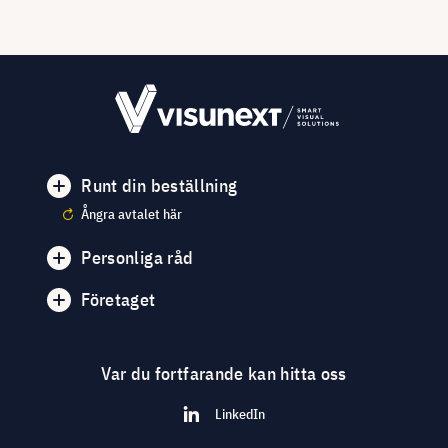
Runt din beställning
Ångra avtalet här
Personliga råd
Företaget
Var du fortfarande kan hitta oss
LinkedIn