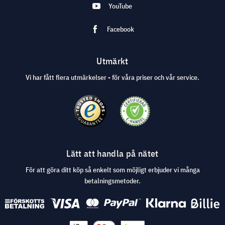
YouTube
Facebook
Utmärkt
Vi har fått flera utmärkelser - för våra priser och vår service.
Lätt att handla på nätet
För att göra ditt köp så enkelt som möjligt erbjuder vi många
betalningsmetoder.