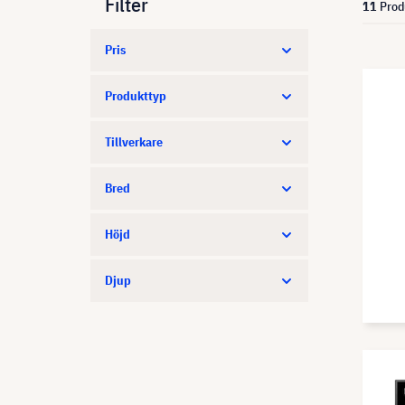
Filter
11
Prod
Pris
Produkttyp
Tillverkare
Bred
Höjd
Djup