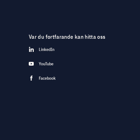
Var du fortfarande kan hitta oss
LinkedIn
YouTube
Facebook