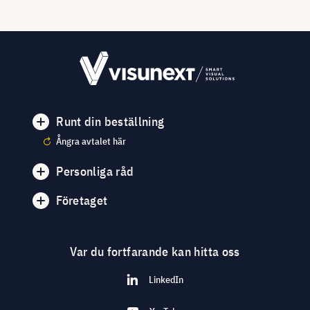
Runt din beställning
Ångra avtalet här
Personliga råd
Företaget
Var du fortfarande kan hitta oss
LinkedIn