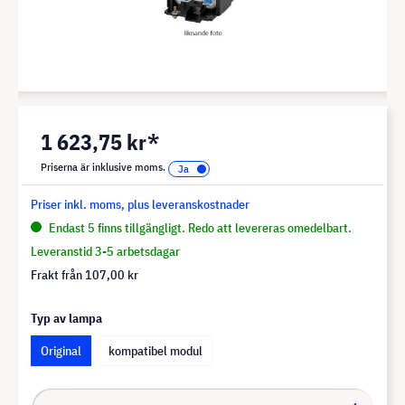
1 623,75 kr*
Priserna är inklusive moms.
Priser inkl. moms, plus leveranskostnader
Endast 5 finns tillgängligt. Redo att levereras omedelbart.
Leveranstid 3-5 arbetsdagar
Frakt från
107,00 kr
Typ av lampa
Original
kompatibel modul