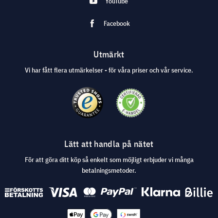
YouTube
Facebook
Utmärkt
Vi har fått flera utmärkelser - för våra priser och vår service.
Lätt att handla på nätet
För att göra ditt köp så enkelt som möjligt erbjuder vi många
betalningsmetoder.