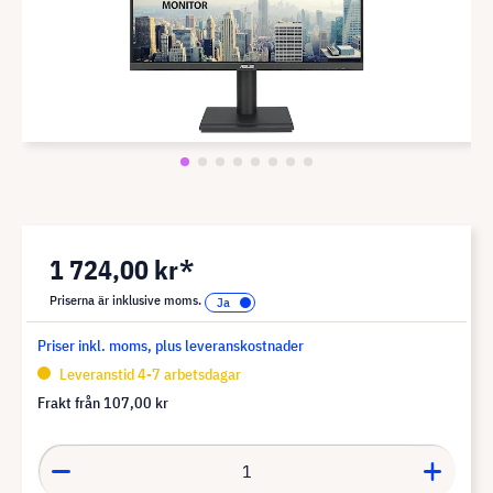
1 724,00 kr*
Priserna är inklusive moms.
Priser inkl. moms, plus leveranskostnader
Leveranstid 4-7 arbetsdagar
Frakt från
107,00 kr