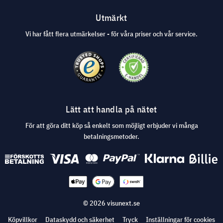
Utmärkt
Vi har fått flera utmärkelser - för våra priser och vår service.
Lätt att handla på nätet
För att göra ditt köp så enkelt som möjligt erbjuder vi många
betalningsmetoder.
© 2026 visunext.se
Köpvillkor
Dataskydd och säkerhet
Tryck
Inställningar för cookies