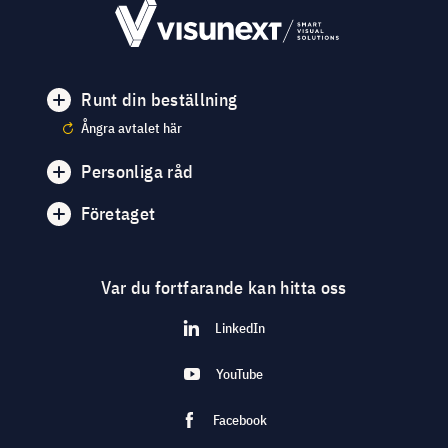
Runt din beställning
Ångra avtalet här
Personliga råd
Företaget
Var du fortfarande kan hitta oss
LinkedIn
YouTube
Facebook