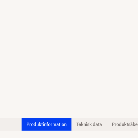
Produktinformation
Teknisk data
Produktsäke