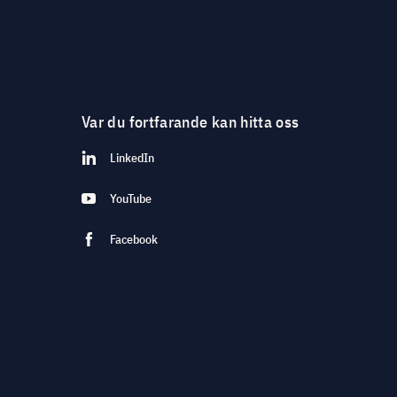
Var du fortfarande kan hitta oss
LinkedIn
YouTube
Facebook