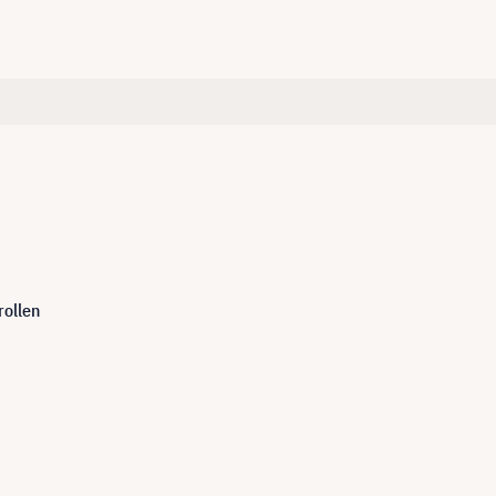
rollen