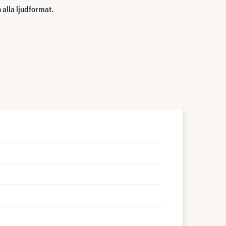
alla ljudformat.