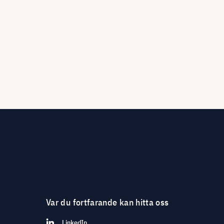
Var du fortfarande kan hitta oss
LinkedIn