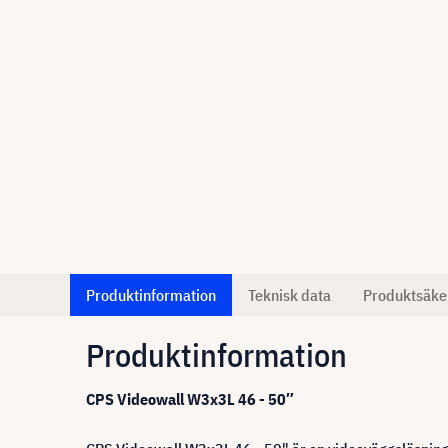
Produktinformation
Teknisk data
Produktsäke
Produktinformation
CPS Videowall W3x3L 46 - 50″