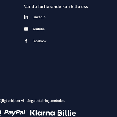
Var du fortfarande kan hitta oss
LinkedIn
YouTube
Facebook
öjligt erbjuder vi många betalningsmetoder.