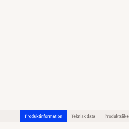
Produktinformation
Teknisk data
Produktsäke