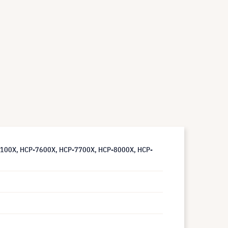
P-7100X, HCP-7600X, HCP-7700X, HCP-8000X, HCP-