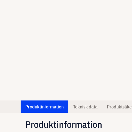
Produktinformation
Teknisk data
Produktsäke
Produktinformation