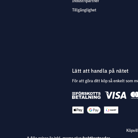
Industripartner
Tillgänglighet
Lätt att handla på nätet
För att göra ditt köp så enkelt som m
Köpvil