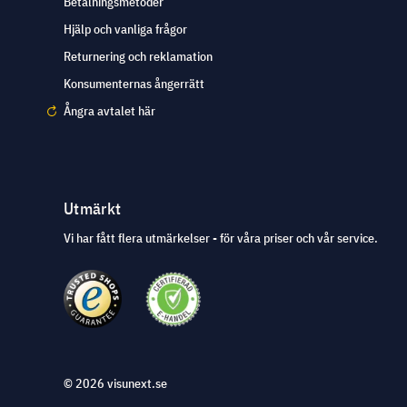
Betalningsmetoder
Hjälp och vanliga frågor
Returnering och reklamation
Konsumenternas ångerrätt
Ångra avtalet här
Utmärkt
Vi har fått flera utmärkelser - för våra priser och vår service.
© 2026 visunext.se