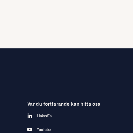
Var du fortfarande kan hitta oss
LinkedIn
YouTube