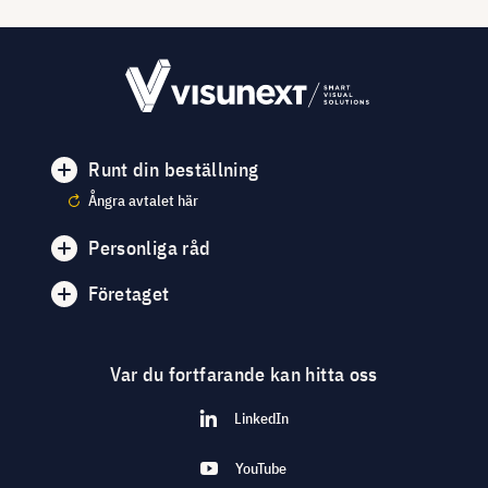
Runt din beställning
Ångra avtalet här
Personliga råd
Företaget
Var du fortfarande kan hitta oss
LinkedIn
YouTube