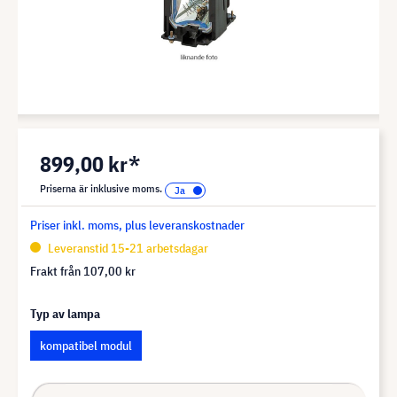
899,00 kr*
Priserna är inklusive moms.
Priser inkl. moms, plus leveranskostnader
Leveranstid 15-21 arbetsdagar
Frakt från
107,00 kr
Typ av lampa
kompatibel modul