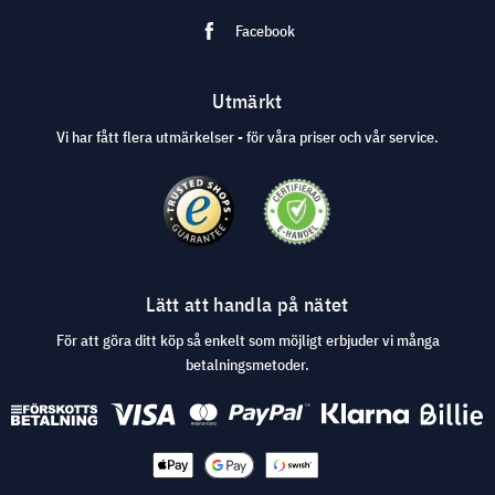
Facebook
Utmärkt
Vi har fått flera utmärkelser - för våra priser och vår service.
Lätt att handla på nätet
För att göra ditt köp så enkelt som möjligt erbjuder vi många
betalningsmetoder.