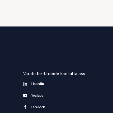
Var du fortfarande kan hitta oss
LinkedIn
YouTube
Facebook