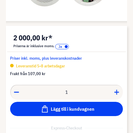
2 000,00 kr*
Priserna är inklusive moms.
Priser inkl. moms, plus leveranskostnader
Leveranstid 5-8 arbetsdagar
Frakt från
107,00 kr
Lägg till i kundvagnen
Express-Checkout