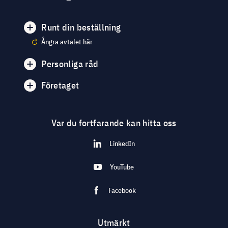
Runt din beställning
Ångra avtalet här
Personliga råd
Företaget
Var du fortfarande kan hitta oss
LinkedIn
YouTube
Facebook
Utmärkt