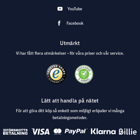
YouTube
Facebook
Utmärkt
Vi har fått flera utmärkelser - för våra priser och vår service.
Lätt att handla på nätet
För att göra ditt köp så enkelt som möjligt erbjuder vi många
betalningsmetoder.