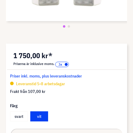
1 750,00 kr*
Priserna är inklusive moms.
Priser inkl. moms, plus leveranskostnader
Leveranstid 5-8 arbetsdagar
Frakt från
107,00 kr
Färg
svart
vit