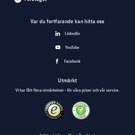
Var du fortfarande kan hitta oss
LinkedIn
YouTube
Facebook
Utmärkt
Vi har fått flera utmärkelser - för våra priser och vår service.