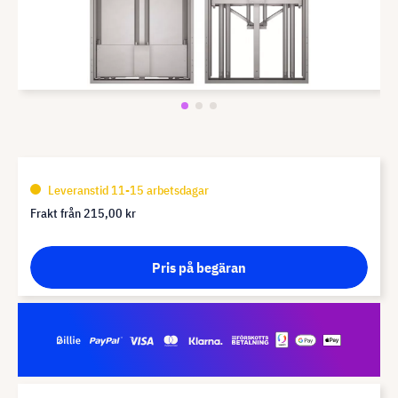
Leveranstid 11-15 arbetsdagar
Frakt från
215,00 kr
Pris på begäran