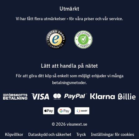
Utmärkt
Vi har fått flera utmärkelser - för våra priser och vår service.
Lätt att handla på nätet
För att göra ditt köp så enkelt som möjligt erbjuder vi många
betalningsmetoder.
© 2026 visunext.se
Köpvillkor
Dataskydd och säkerhet
Tryck
Inställningar för cookies