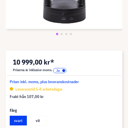
10 999,00 kr*
Priserna är inklusive moms.
Priser inkl. moms, plus leveranskostnader
Leveranstid 5-8 arbetsdagar
Frakt från
107,00 kr
Färg
svart
vit