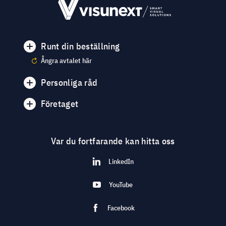
Runt din beställning
Ångra avtalet här
Personliga råd
Företaget
Var du fortfarande kan hitta oss
LinkedIn
YouTube
Facebook