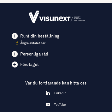
Runt din beställning
Ångra avtalet här
Personliga råd
Företaget
Var du fortfarande kan hitta oss
LinkedIn
YouTube