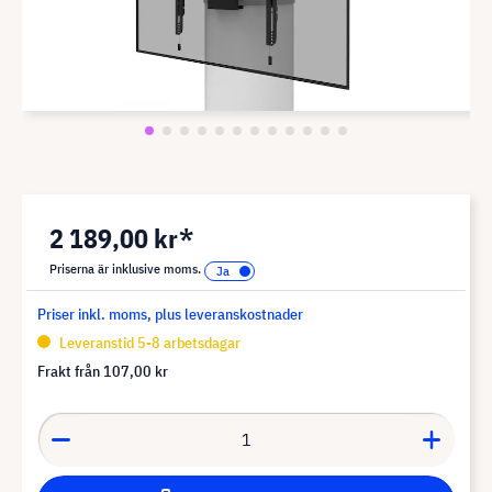
2 189,00 kr*
Priserna är inklusive moms.
Priser inkl. moms, plus leveranskostnader
Leveranstid 5-8 arbetsdagar
Frakt från
107,00 kr