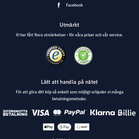
Facebook
Utmärkt
Vi har fått flera utmärkelser - för våra priser och vår service.
Lätt att handla på nätet
För att göra ditt köp så enkelt som möjligt erbjuder vi många
betalningsmetoder.