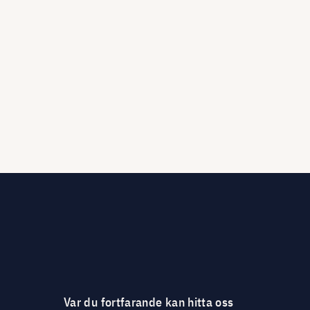
Var du fortfarande kan hitta oss