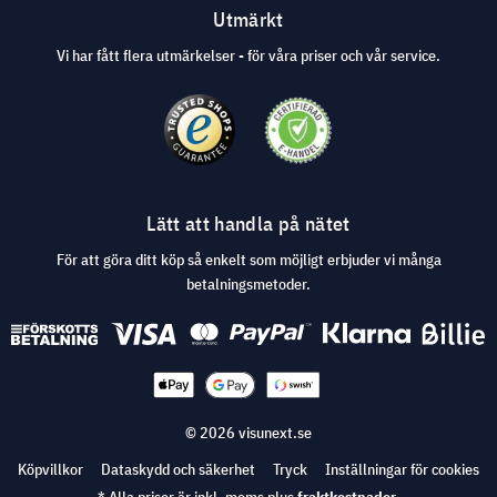
Utmärkt
Vi har fått flera utmärkelser - för våra priser och vår service.
Lätt att handla på nätet
För att göra ditt köp så enkelt som möjligt erbjuder vi många
betalningsmetoder.
© 2026 visunext.se
Köpvillkor
Dataskydd och säkerhet
Tryck
Inställningar för cookies