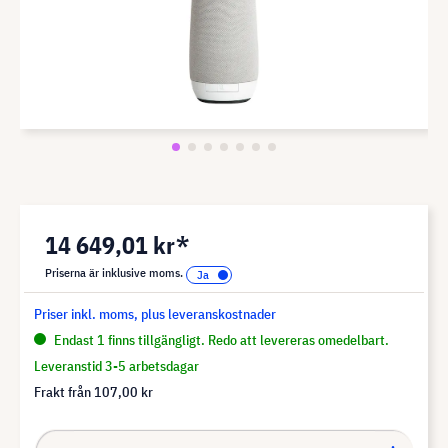
14 649,01 kr*
Priserna är inklusive moms.
Priser inkl. moms, plus leveranskostnader
Endast 1 finns tillgängligt. Redo att levereras omedelbart.
Leveranstid 3-5 arbetsdagar
Frakt från
107,00 kr