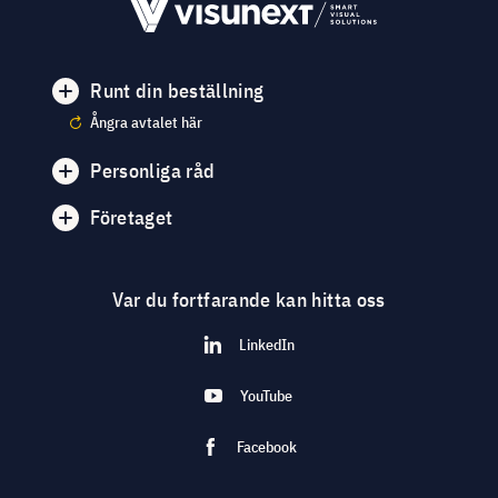
Runt din beställning
Ångra avtalet här
Personliga råd
Företaget
Var du fortfarande kan hitta oss
LinkedIn
YouTube
Facebook