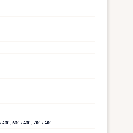
 x 400
, 600 x 400
, 700 x 400