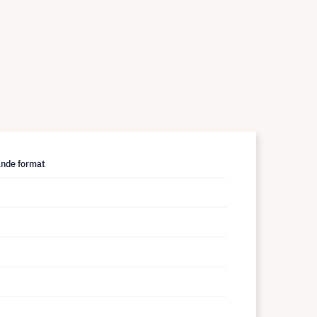
ande format