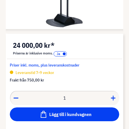
24 000,00 kr*
Priserna är inklusive moms.
Priser inkl. moms, plus leveranskostnader
Leveranstid 7-9 veckor
Frakt från
750,00 kr
Lägg till i kundvagnen