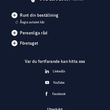
Runt din beställning
Ångra avtalet här
Personliga råd
Företaget
Var du fortfarande kan hitta oss
LinkedIn
YouTube
Facebook
Utmärkt