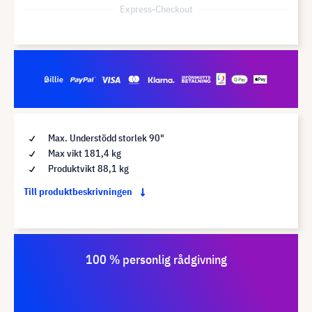
Express-Checkout
Max. Understödd storlek 90"
Max vikt 181,4 kg
Produktvikt 88,1 kg
Till produktbeskrivningen
100 % personlig rådgivning