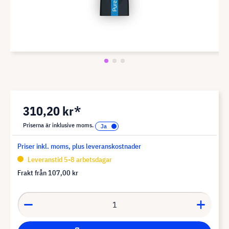
310,20 kr*
Priserna är inklusive moms.
Priser inkl. moms, plus leveranskostnader
Leveranstid 5-8 arbetsdagar
Frakt från
107,00 kr