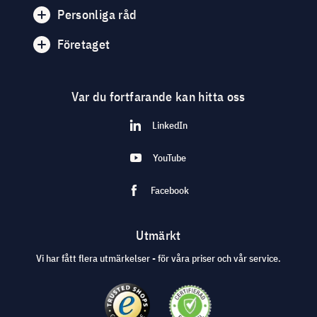
Personliga råd
Företaget
Var du fortfarande kan hitta oss
LinkedIn
YouTube
Facebook
Utmärkt
Vi har fått flera utmärkelser - för våra priser och vår service.