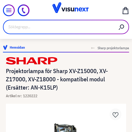
Hemsidan
Sharp projektorlampa
Projektorlampa för Sharp XV-Z15000, XV-
Z17000, XV-Z18000 - kompatibel modul
(Ersätter: AN-K15LP)
Artikel nr: 1220222