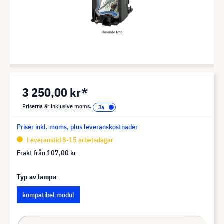
3 250,00 kr*
Priserna är inklusive moms.
Priser inkl. moms, plus leveranskostnader
Leveranstid 8-15 arbetsdagar
Frakt från
107,00 kr
Typ av lampa
kompatibel modul