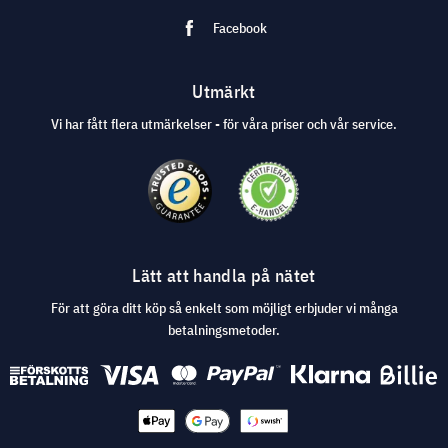
Facebook
Utmärkt
Vi har fått flera utmärkelser - för våra priser och vår service.
Lätt att handla på nätet
För att göra ditt köp så enkelt som möjligt erbjuder vi många
betalningsmetoder.