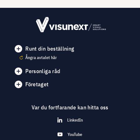
Runt din beställning
Ångra avtalet här
Personliga råd
Företaget
Var du fortfarande kan hitta oss
LinkedIn
YouTube