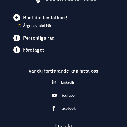
Runt din beställning
Ångra avtalet här
Personliga råd
Företaget
Var du fortfarande kan hitta oss
LinkedIn
YouTube
Facebook
Utmärkt