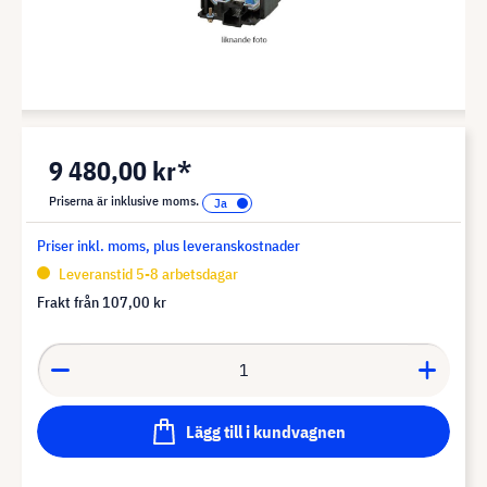
9 480,00 kr*
Priserna är inklusive moms.
Priser inkl. moms, plus leveranskostnader
Leveranstid 5-8 arbetsdagar
Frakt från
107,00 kr
Lägg till i kundvagnen