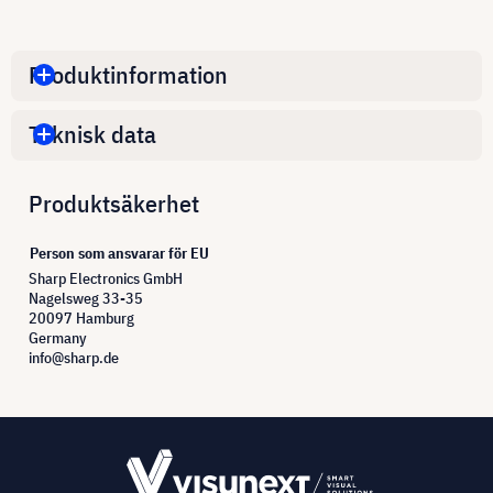
Produktinformation
Teknisk data
Produktsäkerhet
Person som ansvarar för EU
Sharp Electronics GmbH
Nagelsweg 33-35
20097 Hamburg
Germany
info@sharp.de