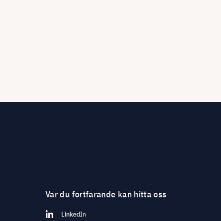
Var du fortfarande kan hitta oss
LinkedIn