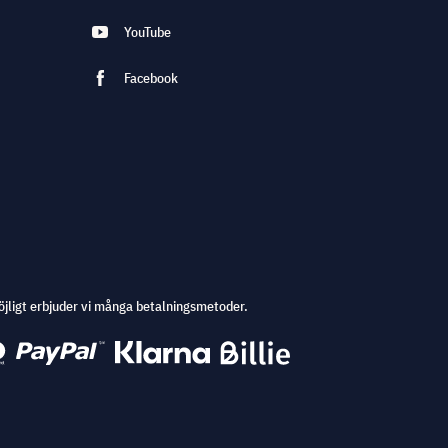
YouTube
Facebook
öjligt erbjuder vi många betalningsmetoder.