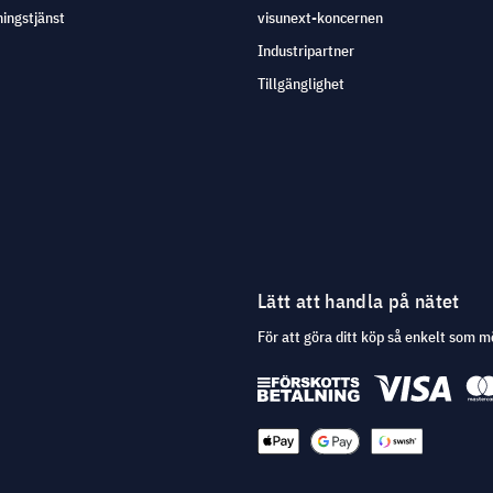
ingstjänst
visunext-koncernen
Industripartner
Tillgänglighet
Lätt att handla på nätet
För att göra ditt köp så enkelt som m