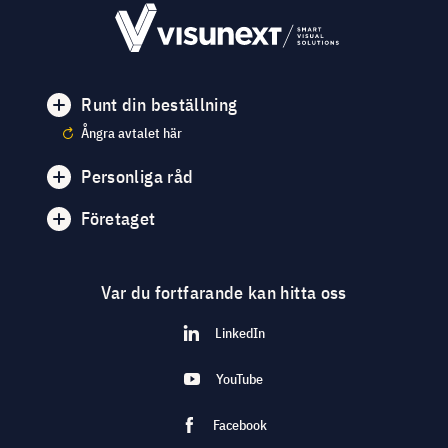
Runt din beställning
Ångra avtalet här
Personliga råd
Företaget
Var du fortfarande kan hitta oss
LinkedIn
YouTube
Facebook