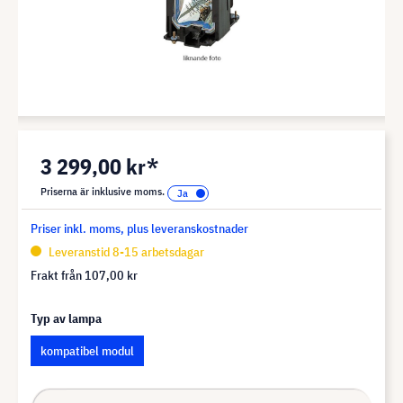
3 299,00 kr*
Priserna är inklusive moms.
Priser inkl. moms, plus leveranskostnader
Leveranstid 8-15 arbetsdagar
Frakt från
107,00 kr
Typ av lampa
kompatibel modul