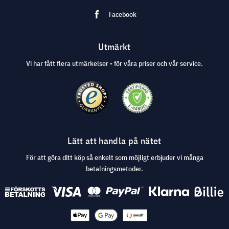
Facebook
Utmärkt
Vi har fått flera utmärkelser - för våra priser och vår service.
Lätt att handla på nätet
För att göra ditt köp så enkelt som möjligt erbjuder vi många
betalningsmetoder.