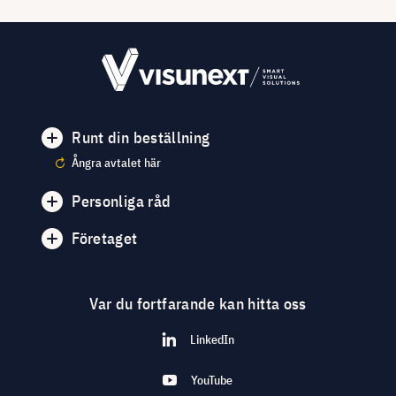
Runt din beställning
Ångra avtalet här
Personliga råd
Företaget
Var du fortfarande kan hitta oss
LinkedIn
YouTube