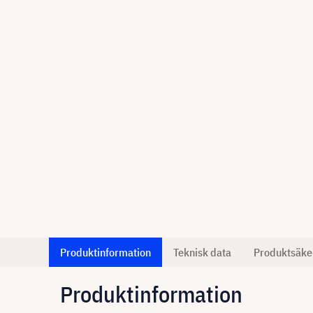
Produktinformation
Teknisk data
Produktsäke
Produktinformation