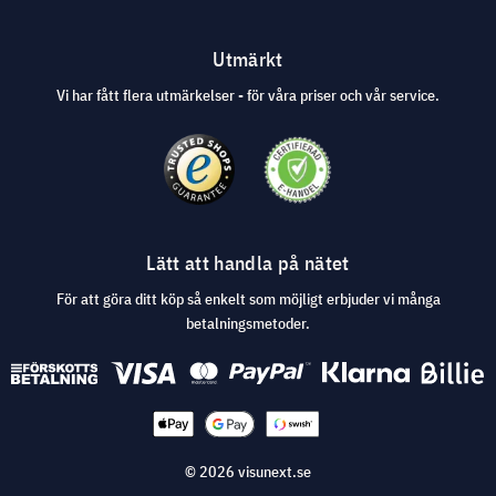
Utmärkt
Vi har fått flera utmärkelser - för våra priser och vår service.
Lätt att handla på nätet
För att göra ditt köp så enkelt som möjligt erbjuder vi många
betalningsmetoder.
© 2026 visunext.se