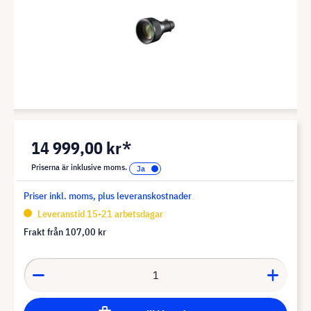
14 999,00 kr*
Priserna är inklusive moms.
Priser inkl. moms, plus leveranskostnader
Leveranstid 15-21 arbetsdagar
Frakt från
107,00 kr