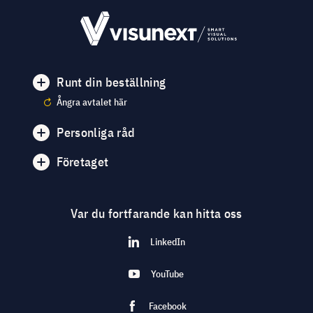
Runt din beställning
Ångra avtalet här
Personliga råd
Företaget
Var du fortfarande kan hitta oss
LinkedIn
YouTube
Facebook