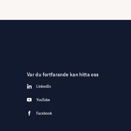
Var du fortfarande kan hitta oss
LinkedIn
YouTube
Facebook