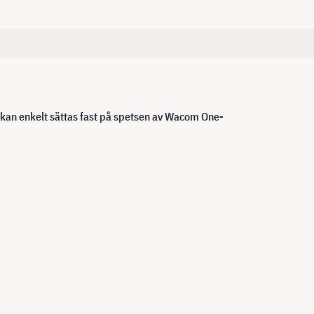
kan enkelt sättas fast på spetsen av Wacom One-